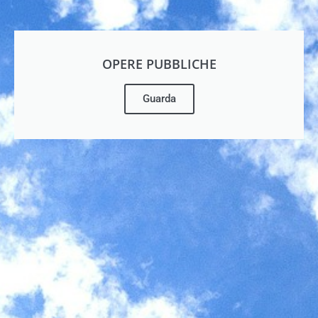
OPERE PUBBLICHE
Guarda