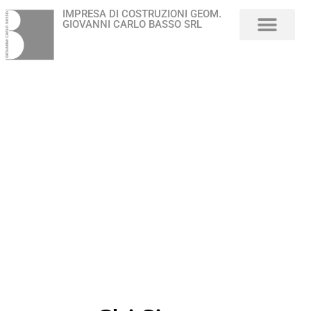
IMPRESA DI COSTRUZIONI GEOM.
GIOVANNI CARLO BASSO SRL
Chi Siamo