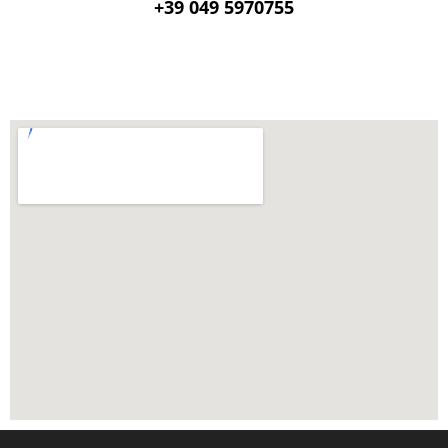
+39 049 5970755