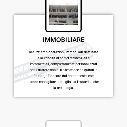
IMMOBILIARE
Realizziamo operazioni immobiliari destinate
alla vendita di edifici residenziali e
commerciali, completamente personalizzati
per il fruitore finale. Il cliente decide quindi le
finiture, affiancato dai nostri tecnici che
sanno consigliare al meglio sia i materiali che
la tecnologia.