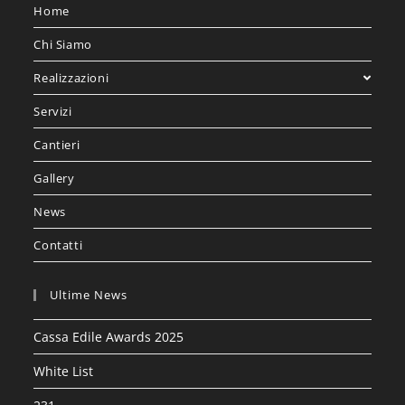
Home
Chi Siamo
Realizzazioni
Servizi
Cantieri
Gallery
News
Contatti
Ultime News
Cassa Edile Awards 2025
White List