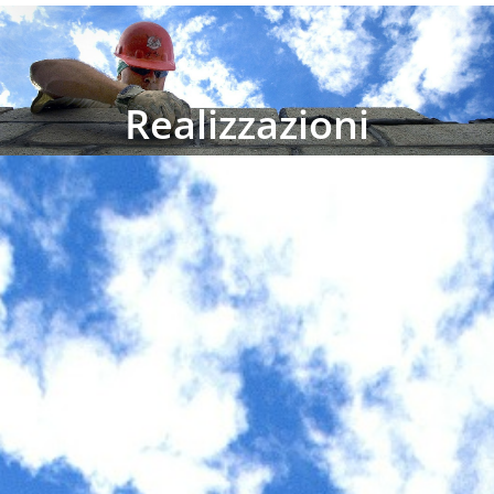
Realizzazioni