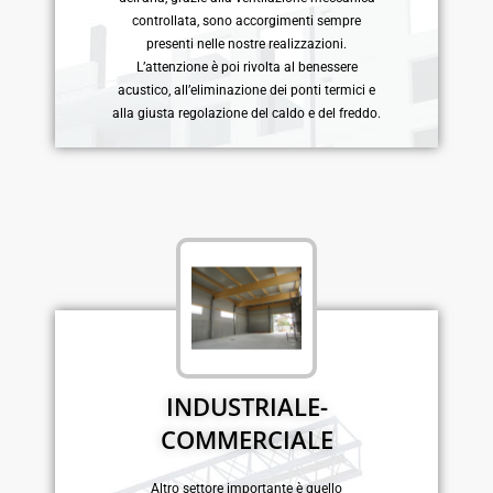
controllata, sono accorgimenti sempre
presenti nelle nostre realizzazioni.
L’attenzione è poi rivolta al benessere
acustico, all’eliminazione dei ponti termici e
alla giusta regolazione del caldo e del freddo.
INDUSTRIALE-
COMMERCIALE
Altro settore importante è quello