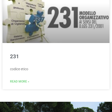
231
codice etico
READ MORE »