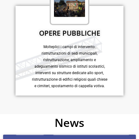
OPERE PUBBLICHE
Molteplici i campi di intervento:
ristrutturazioni di sedi municipali,
ristrutturazione, ampliamento e
adeguamento sismico di istituti scolastici,
interventi su strutture dedicate allo sport,
ristrutturazione di edifici religiosi quali chiese
e cimiteri, spostamento di cappella votiva.
News