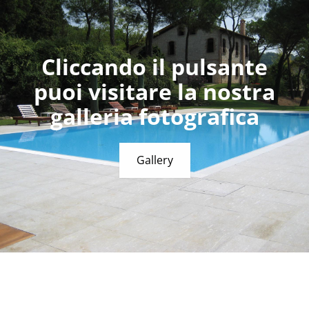
Cliccando il pulsante
puoi visitare la nostra
galleria fotografica
Gallery