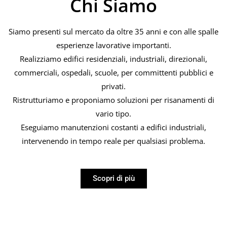
Chi Siamo
Siamo presenti sul mercato da oltre 35 anni e con alle spalle
esperienze lavorative importanti.
Realizziamo edifici residenziali, industriali, direzionali,
commerciali, ospedali, scuole, per committenti pubblici e
privati.
Ristrutturiamo e proponiamo soluzioni per risanamenti di
vario tipo.
Eseguiamo manutenzioni costanti a edifici industriali,
intervenendo in tempo reale per qualsiasi problema.
Scopri di più