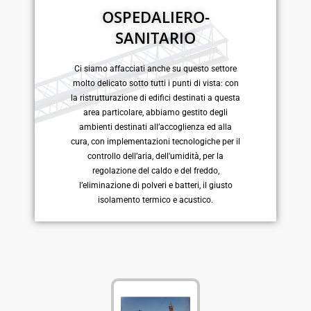
OSPEDALIERO-
SANITARIO
Ci siamo affacciati anche su questo settore
molto delicato sotto tutti i punti di vista: con
la ristrutturazione di edifici destinati a questa
area particolare, abbiamo gestito degli
ambienti destinati all’accoglienza ed alla
cura, con implementazioni tecnologiche per il
controllo dell’aria, dell'umidità, per la
regolazione del caldo e del freddo,
l’eliminazione di polveri e batteri, il giusto
isolamento termico e acustico.