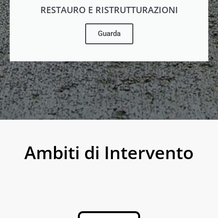
RESTAURO E RISTRUTTURAZIONI
Guarda
Ambiti di Intervento