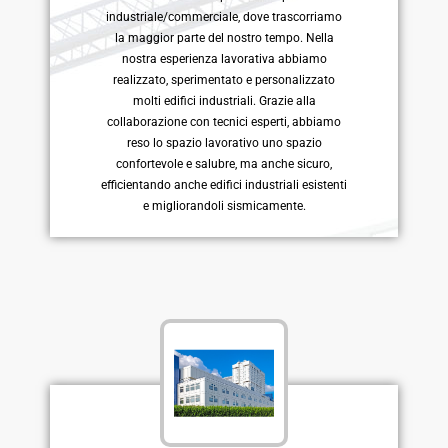
industriale/commerciale, dove trascorriamo
la maggior parte del nostro tempo. Nella
nostra esperienza lavorativa abbiamo
realizzato, sperimentato e personalizzato
molti edifici industriali. Grazie alla
collaborazione con tecnici esperti, abbiamo
reso lo spazio lavorativo uno spazio
confortevole e salubre, ma anche sicuro,
efficientando anche edifici industriali esistenti
e migliorandoli sismicamente.