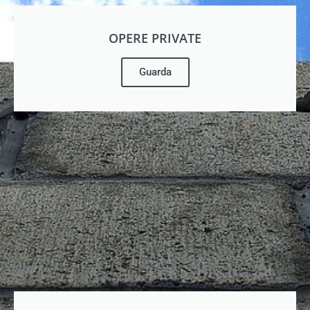
OPERE PRIVATE
Guarda