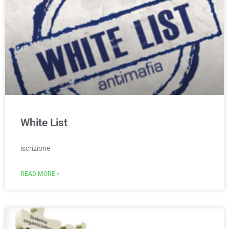
White List
iscrizione
READ MORE »