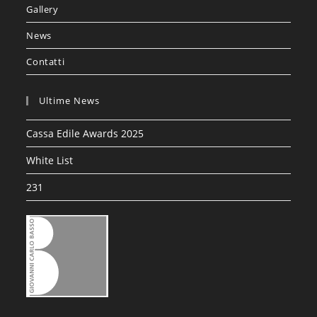
Gallery
News
Contatti
Ultime News
Cassa Edile Awards 2025
White List
231