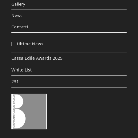
Gallery
News
Contatti
Ultime News
Cassa Edile Awards 2025
White List
231