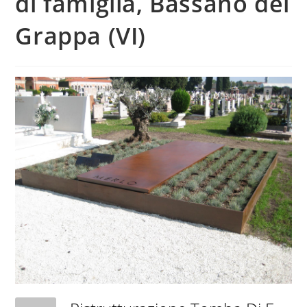
di famiglia, Bassano del
Grappa (VI)