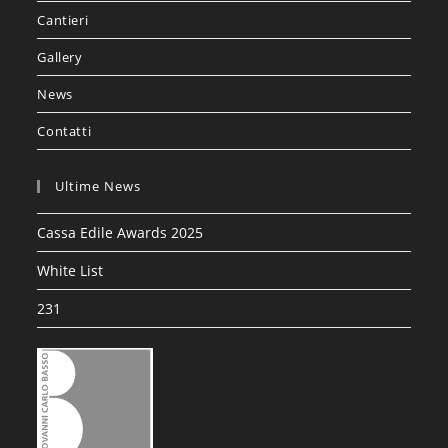
Cantieri
Gallery
News
Contatti
Ultime News
Cassa Edile Awards 2025
White List
231