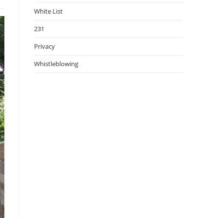
White List
231
Privacy
Whistleblowing