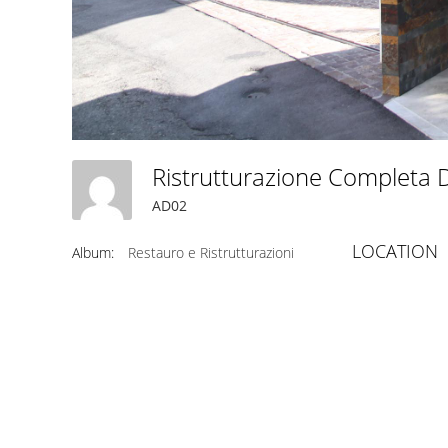
AD02
LOCATION
Album:
Restauro e Ristrutturazioni